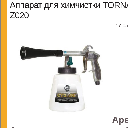
Аппарат для химчистки TORN
Z020
17.05
Ар